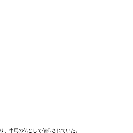
り、牛馬の仏として信仰されていた。