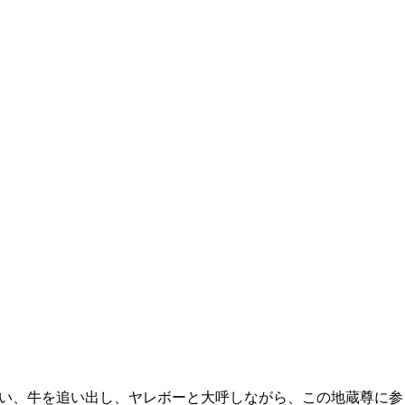
い、牛を追い出し、ヤレボーと大呼しながら、この地蔵尊に参