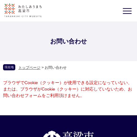
お問い合わせ
現在地
トップページ
>
お問い合わせ
ブラウザでCookie（クッキー）が使用できる設定になっていない、
または、ブラウザがCookie（クッキー）に対応していないため、お
問い合わせフォームをご利用頂けません。