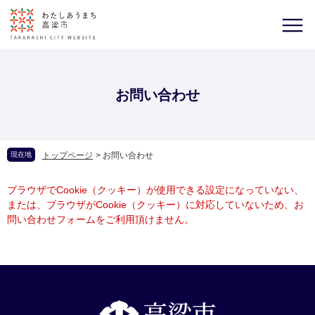
お問い合わせ
現在地
トップページ
>
お問い合わせ
ブラウザでCookie（クッキー）が使用できる設定になっていない、
または、ブラウザがCookie（クッキー）に対応していないため、お
問い合わせフォームをご利用頂けません。