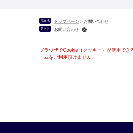
現在地
トップページ
>
お問い合わせ
足あと
お問い合わせ
ブラウザでCookie（クッキー）が使用で
ームをご利用頂けません。