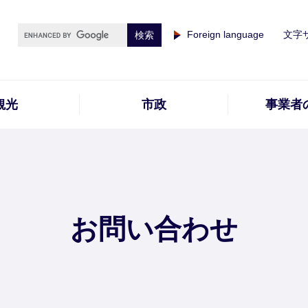
Foreign language
文字
観光
市政
事業者
お問い合わせ