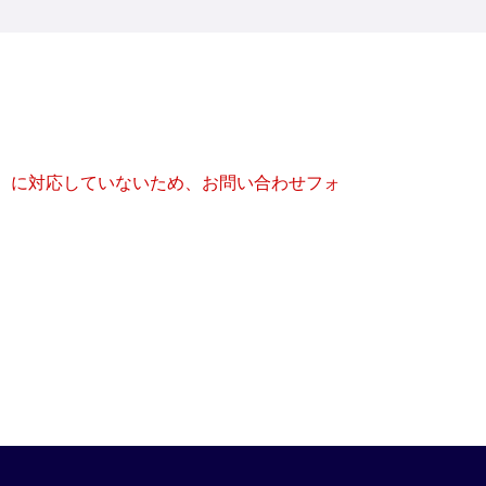
キー）に対応していないため、お問い合わせフォ