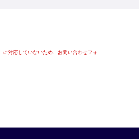
キー）に対応していないため、お問い合わせフォ