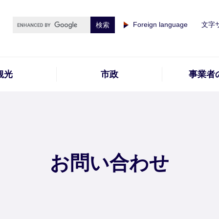
Foreign language
文字
観光
市政
事業者
お問い合わせ