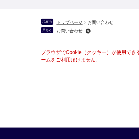
現在地
トップページ
>
お問い合わせ
足あと
お問い合わせ
ブラウザでCookie（クッキー）が使用で
ームをご利用頂けません。