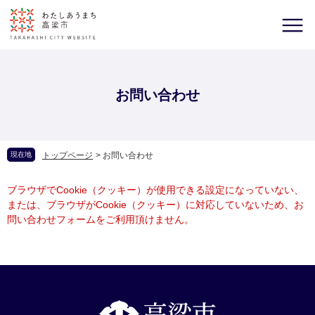
お問い合わせ
現在地
トップページ
>
お問い合わせ
ブラウザでCookie（クッキー）が使用できる設定になっていない、
または、ブラウザがCookie（クッキー）に対応していないため、お
問い合わせフォームをご利用頂けません。