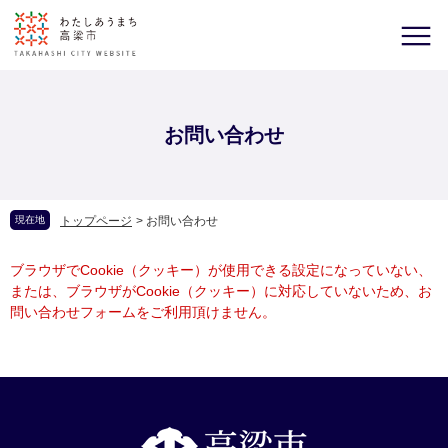
お問い合わせ
現在地
トップページ
>
お問い合わせ
ブラウザでCookie（クッキー）が使用できる設定になっていない、
または、ブラウザがCookie（クッキー）に対応していないため、お
問い合わせフォームをご利用頂けません。