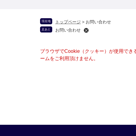
現在地
トップページ
>
お問い合わせ
足あと
お問い合わせ
ブラウザでCookie（クッキー）が使用で
ームをご利用頂けません。