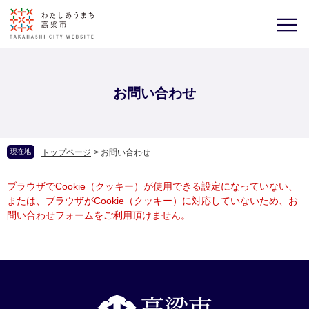
お問い合わせ
現在地
トップページ
>
お問い合わせ
ブラウザでCookie（クッキー）が使用できる設定になっていない、
または、ブラウザがCookie（クッキー）に対応していないため、お
問い合わせフォームをご利用頂けません。