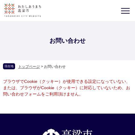
お問い合わせ
現在地
トップページ
>
お問い合わせ
ブラウザでCookie（クッキー）が使用できる設定になっていない、
または、ブラウザがCookie（クッキー）に対応していないため、お
問い合わせフォームをご利用頂けません。