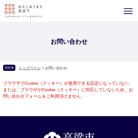
お問い合わせ
現在地
トップページ
>
お問い合わせ
ブラウザでCookie（クッキー）が使用できる設定になっていない、
または、ブラウザがCookie（クッキー）に対応していないため、お
問い合わせフォームをご利用頂けません。