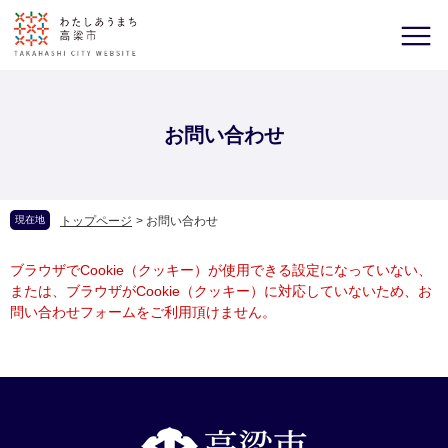
お問い合わせ
現在地
トップページ
>
お問い合わせ
ブラウザでCookie（クッキー）が使用できる設定になっていない、
または、ブラウザがCookie（クッキー）に対応していないため、お
問い合わせフォームをご利用頂けません。