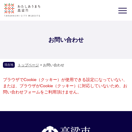
お問い合わせ
現在地
トップページ
>
お問い合わせ
ブラウザでCookie（クッキー）が使用できる設定になっていない、
または、ブラウザがCookie（クッキー）に対応していないため、お
問い合わせフォームをご利用頂けません。