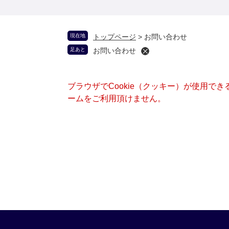
現在地
トップページ
>
お問い合わせ
足あと
お問い合わせ
ブラウザでCookie（クッキー）が使用で
ームをご利用頂けません。