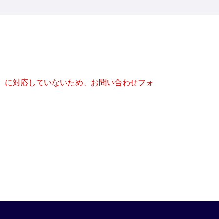
キー）に対応していないため、お問い合わせフォ