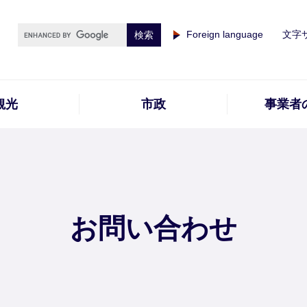
Foreign language
文字
観光
市政
事業者
お問い合わせ