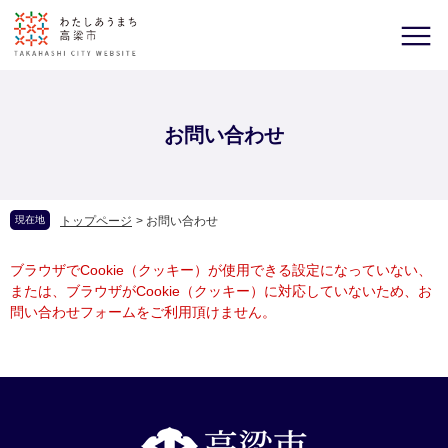
お問い合わせ
現在地
トップページ
>
お問い合わせ
ブラウザでCookie（クッキー）が使用できる設定になっていない、
または、ブラウザがCookie（クッキー）に対応していないため、お
問い合わせフォームをご利用頂けません。