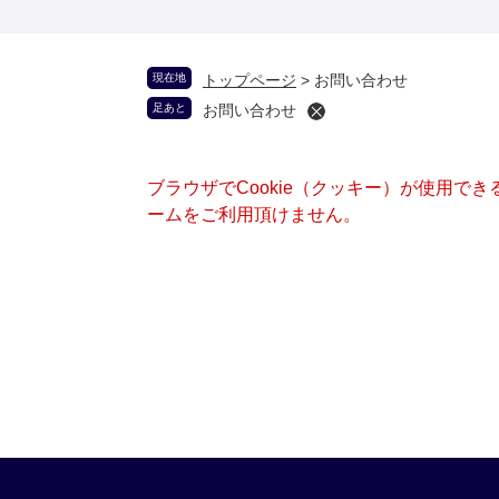
現在地
トップページ
>
お問い合わせ
足あと
お問い合わせ
ブラウザでCookie（クッキー）が使用で
ームをご利用頂けません。