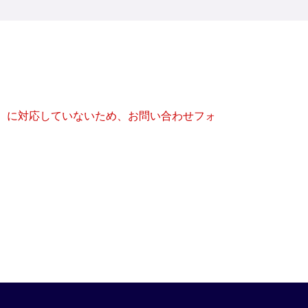
キー）に対応していないため、お問い合わせフォ