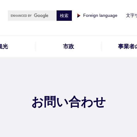
Foreign language
文字
観光
市政
事業者
お問い合わせ