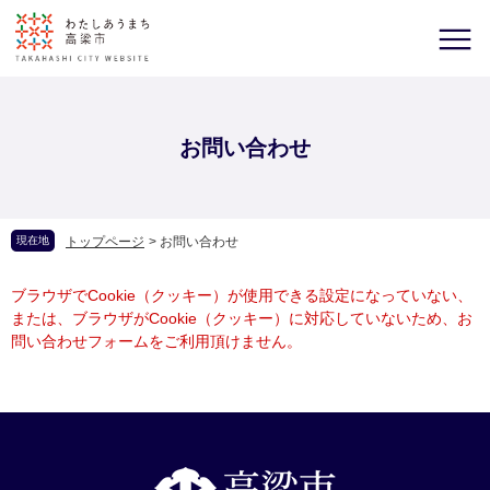
お問い合わせ
現在地
トップページ
>
お問い合わせ
ブラウザでCookie（クッキー）が使用できる設定になっていない、
または、ブラウザがCookie（クッキー）に対応していないため、お
問い合わせフォームをご利用頂けません。