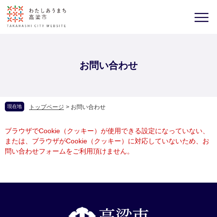
お問い合わせ
現在地
トップページ
>
お問い合わせ
ブラウザでCookie（クッキー）が使用できる設定になっていない、
または、ブラウザがCookie（クッキー）に対応していないため、お
問い合わせフォームをご利用頂けません。