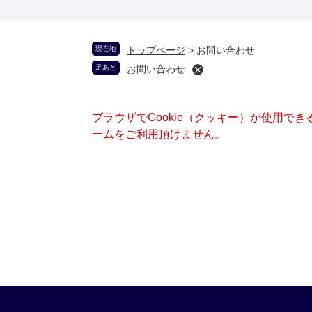
現在地
トップページ
>
お問い合わせ
足あと
お問い合わせ
ブラウザでCookie（クッキー）が使用で
ームをご利用頂けません。