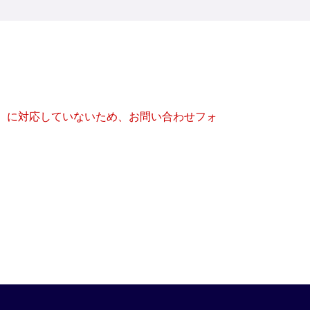
キー）に対応していないため、お問い合わせフォ