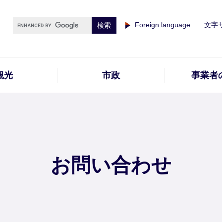
Foreign language
文字
観光
市政
事業者
お問い合わせ