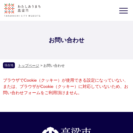
お問い合わせ
現在地
トップページ
>
お問い合わせ
ブラウザでCookie（クッキー）が使用できる設定になっていない、
または、ブラウザがCookie（クッキー）に対応していないため、お
問い合わせフォームをご利用頂けません。