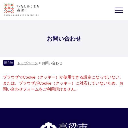
お問い合わせ
現在地
トップページ
>
お問い合わせ
ブラウザでCookie（クッキー）が使用できる設定になっていない、
または、ブラウザがCookie（クッキー）に対応していないため、お
問い合わせフォームをご利用頂けません。