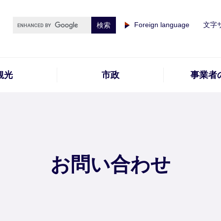
Foreign language
文字
観光
市政
事業者
お問い合わせ