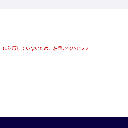
キー）に対応していないため、お問い合わせフォ