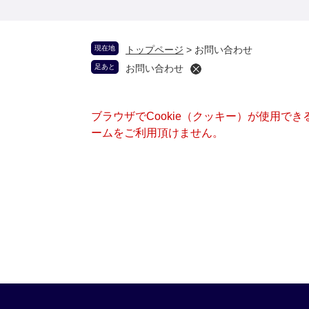
現在地
トップページ
>
お問い合わせ
足あと
お問い合わせ
ブラウザでCookie（クッキー）が使用で
ームをご利用頂けません。