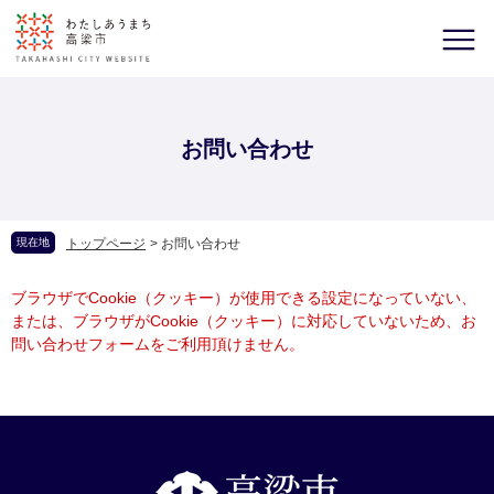
お問い合わせ
現在地
トップページ
>
お問い合わせ
ブラウザでCookie（クッキー）が使用できる設定になっていない、
または、ブラウザがCookie（クッキー）に対応していないため、お
問い合わせフォームをご利用頂けません。