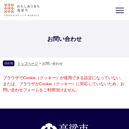
お問い合わせ
現在地
トップページ
>
お問い合わせ
ブラウザでCookie（クッキー）が使用できる設定になっていない、
または、ブラウザがCookie（クッキー）に対応していないため、お
問い合わせフォームをご利用頂けません。