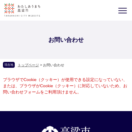
お問い合わせ
現在地
トップページ
>
お問い合わせ
ブラウザでCookie（クッキー）が使用できる設定になっていない、
または、ブラウザがCookie（クッキー）に対応していないため、お
問い合わせフォームをご利用頂けません。