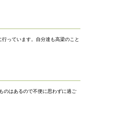
に行っています。自分達も高梁のこと
ものはあるので不便に思わずに過ご