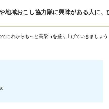
住や地域おこし協力隊に興味がある人に、
でこれからもっと高梁市を盛り上げていきましょう
9460