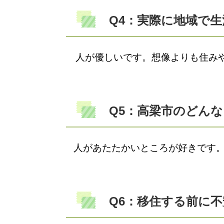
Q4：実際に地域で
人が優しいです。想像よりも住み
Q5：高梁市のどん
人があたたかいところが好きです。
Q6：移住する前に