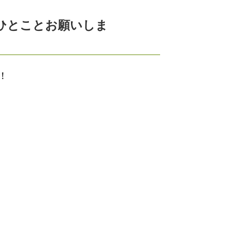
ひとことお願いしま
！