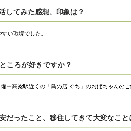
生活してみた感想、印象は？
やすい環境でした。
なところが好きですか？
備中高梁駅近くの「鳥の店 ぐち」のおばちゃんのご
不安だったこと、移住してきて大変なこと