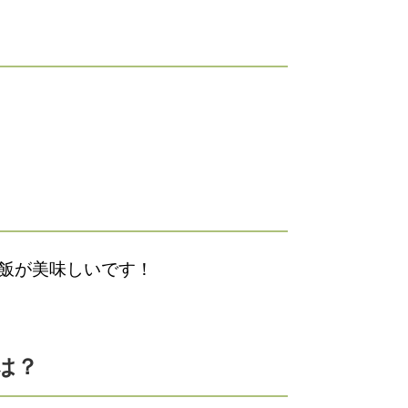
飯が美味しいです！
は？