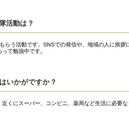
力隊活動は？
もらう活動です。SNSでの発信や、地域の人に挨拶
わって勉強中です。
しはいかがですか？
近くにスーパー、コンビニ、薬局など生活に必要な