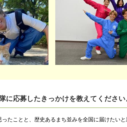
力隊に応募したきっかけを教えてください
ったことと、歴史あるまち並みを全国に届けたいと