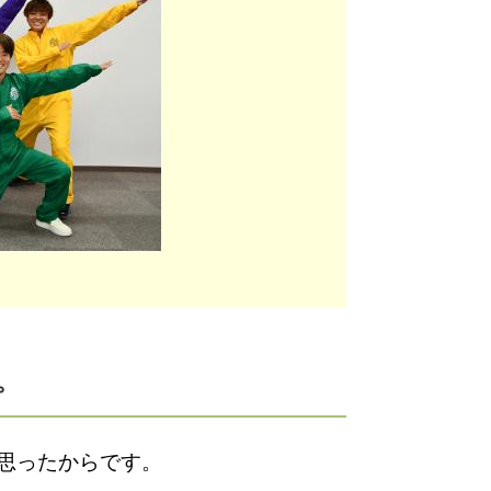
。
思ったからです。