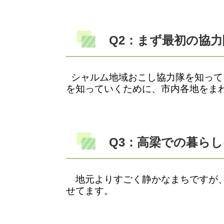
Q2：まず最初の協
シャルム地域おこし協力隊を知って
を知っていくために、市内各地をま
Q3：高梁での暮ら
地元よりすごく静かなまちですが、
せてます。