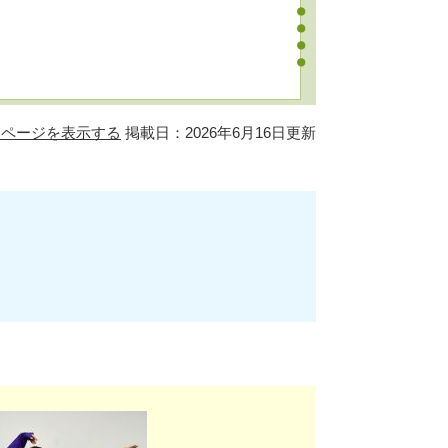
用ページを表示する
掲載日：2026年6月16日更新
】