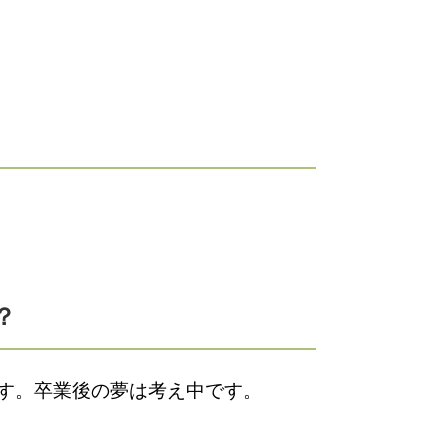
？
す。卒業後の夢は考え中です。