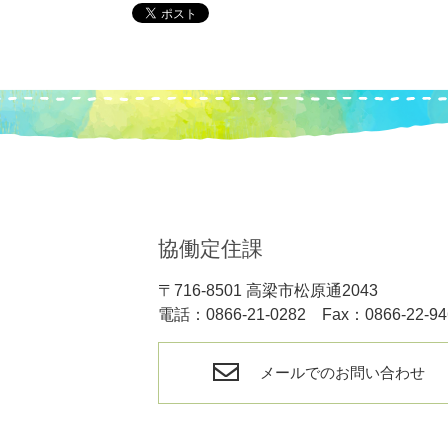
協働定住課
〒716-8501 高梁市松原通2043
電話：0866-21-0282 Fax：0866-22-94
メールでのお問い合わせ