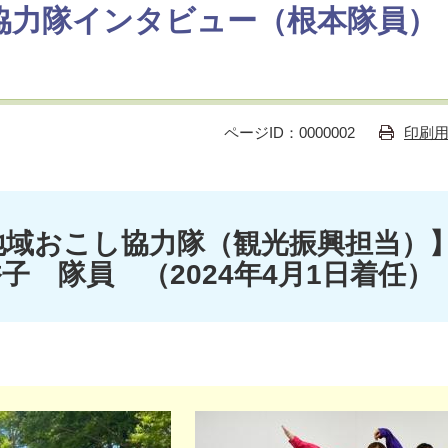
協力隊インタビュー（根本隊員）
ページID：0000002
印刷
地域おこし協力隊（観光振興担当）
 隊員 （2024年4月1日着任）