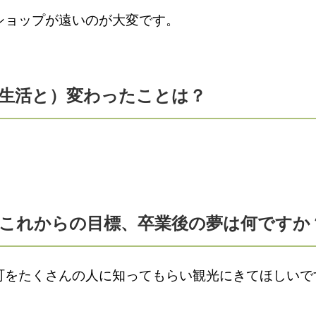
ョップが遠いのが大変です。
の生活と）変わったことは？
のこれからの目標、卒業後の夢は何ですか
をたくさんの人に知ってもらい観光にきてほしいで