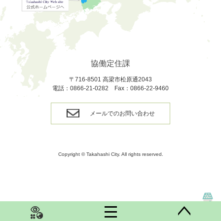
協働定住課
〒716-8501 高梁市松原通2043
電話：0866-21-0282 Fax：0866-22-9460
メールでのお問い合わせ
Copyright © Takahashi City. All rights reserved.