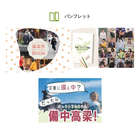
パンフレット