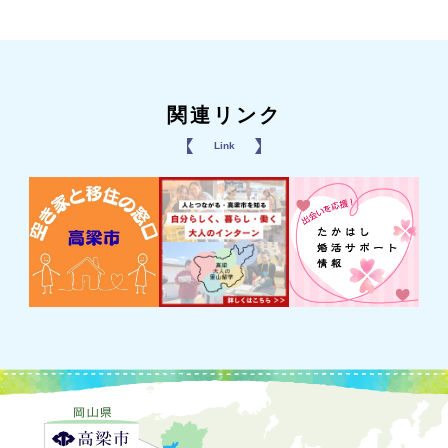
関連リンク
Link