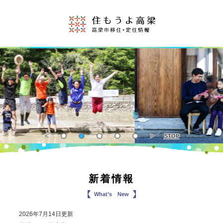
STOP
新着情報
What’s New
2026年7月14日更新