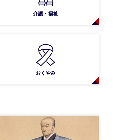
介護・福祉
おくやみ