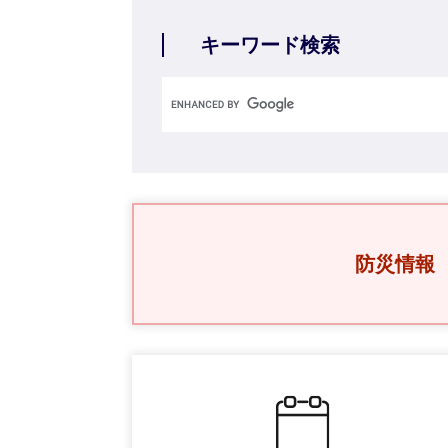
キーワード検索
防災情報