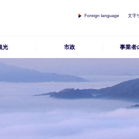
Foreign language
文字
観光
市政
事業者