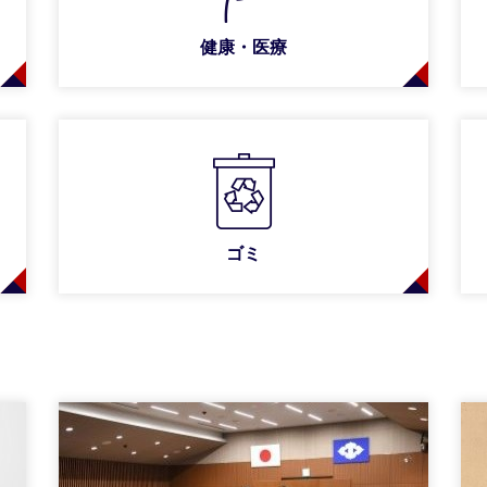
健康・医療
ゴミ