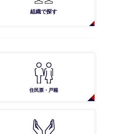
組織で探す
住民票・戸籍