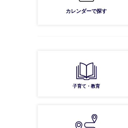
カレンダーで探す
子育て・教育