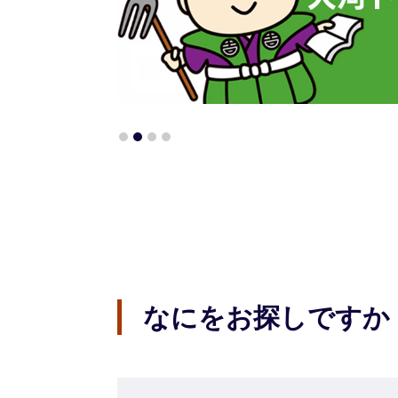
なにをお探しですか