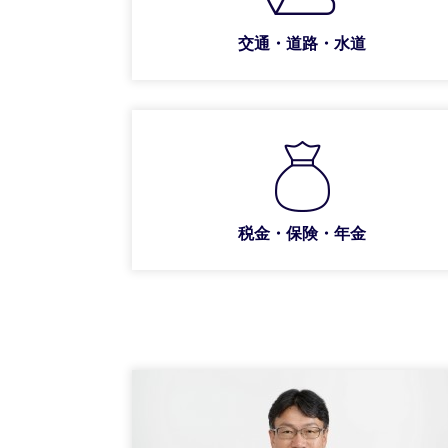
交通・道路・水道
税金・保険・年金