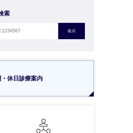
検索
間・休日診療案内