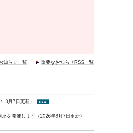
お知らせ一覧
重要なお知らせRSS一覧
26年8月7日更新）
講座を開催します
（2026年8月7日更新）