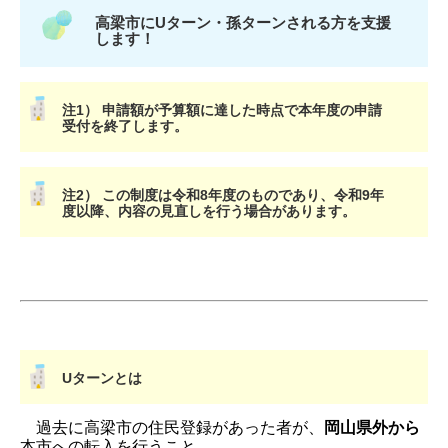
高梁市にUターン・孫ターンされる方を支援
します！
注1） 申請額が予算額に達した時点で本年度の申請
受付を終了します。
注2） この制度は令和8年度のものであり、令和9年
度以降、内容の見直しを行う場合があります。
Uターンとは
過去に高梁市の住民登録があった者が、
岡山県外から
本市への転入を行うこと