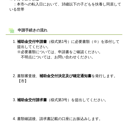
：本市への転入日において、18歳以下の子どもを扶養し同居して
いる世帯
申請手続きの流れ
補助金交付申請書
（様式第1号）に必要書類（※）を添付して
提出してください。
※必要書類については、申請書をご確認ください。
不明点については、お問い合わせください。
書類審査後、
補助金交付決定及び確定通知書
を発行します。
【市】
補助金交付請求書
（様式第3号）を提出してください。
書類確認後、請求書記載の口座にお振込みします。