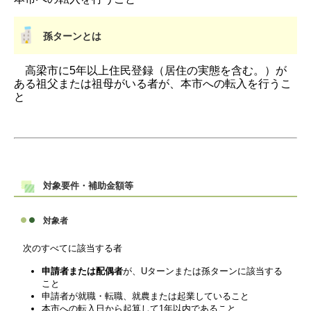
孫ターンとは
高梁市に5年以上住民登録（居住の実態を含む。）が
ある祖父または祖母がいる者が、本市への転入を行うこ
と
対象要件・補助金額等
対象者
次のすべてに該当する者
申請者または配偶者
が、Uターンまたは孫ターンに該当する
こと
申請者が就職・転職、就農または起業していること
本市への転入日から起算して1年以内であること