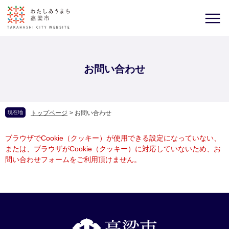
お問い合わせ
現在地
トップページ
>
お問い合わせ
ブラウザでCookie（クッキー）が使用できる設定になっていない、
または、ブラウザがCookie（クッキー）に対応していないため、お
問い合わせフォームをご利用頂けません。