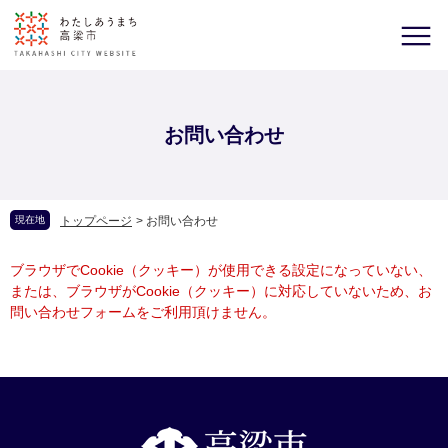
お問い合わせ
現在地
トップページ
>
お問い合わせ
ブラウザでCookie（クッキー）が使用できる設定になっていない、
または、ブラウザがCookie（クッキー）に対応していないため、お
問い合わせフォームをご利用頂けません。