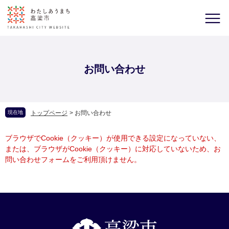
お問い合わせ
現在地
トップページ
>
お問い合わせ
ブラウザでCookie（クッキー）が使用できる設定になっていない、
または、ブラウザがCookie（クッキー）に対応していないため、お
問い合わせフォームをご利用頂けません。