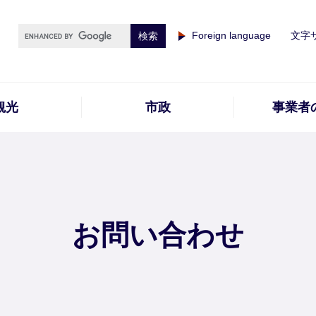
Foreign language
文字
観光
市政
事業者
お問い合わせ