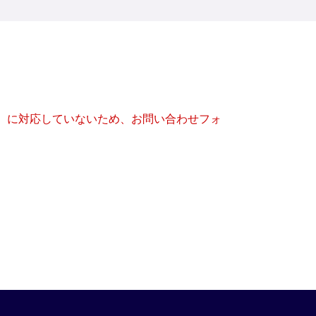
キー）に対応していないため、お問い合わせフォ