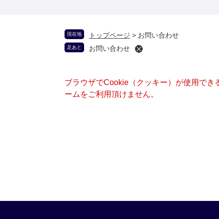
現在地
トップページ
>
お問い合わせ
足あと
お問い合わせ
ブラウザでCookie（クッキー）が使用で
ームをご利用頂けません。