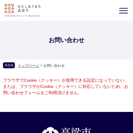
お問い合わせ
現在地
トップページ
>
お問い合わせ
ブラウザでCookie（クッキー）が使用できる設定になっていない、
または、ブラウザがCookie（クッキー）に対応していないため、お
問い合わせフォームをご利用頂けません。