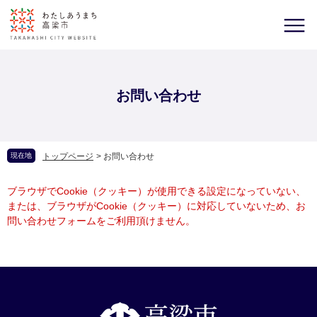
お問い合わせ
現在地
トップページ
>
お問い合わせ
ブラウザでCookie（クッキー）が使用できる設定になっていない、
または、ブラウザがCookie（クッキー）に対応していないため、お
問い合わせフォームをご利用頂けません。