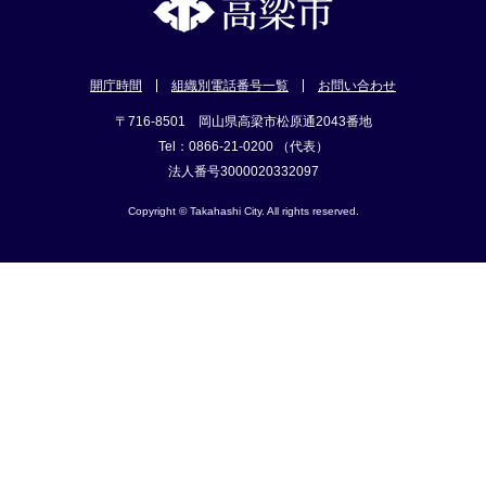
開庁時間
組織別電話番号一覧
お問い合わせ
〒716-8501 岡山県高梁市松原通2043番地
Tel：0866-21-0200 （代表）
法人番号3000020332097
Copyright © Takahashi City. All rights reserved.