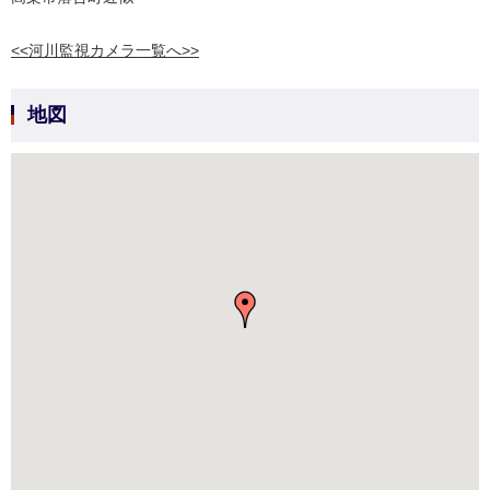
<<河川監視カメラ一覧へ>>
地図