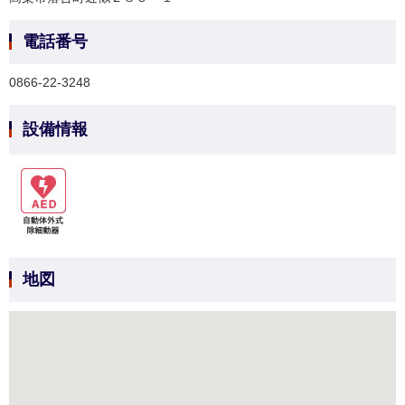
電話番号
0866-22-3248
設備情報
地図