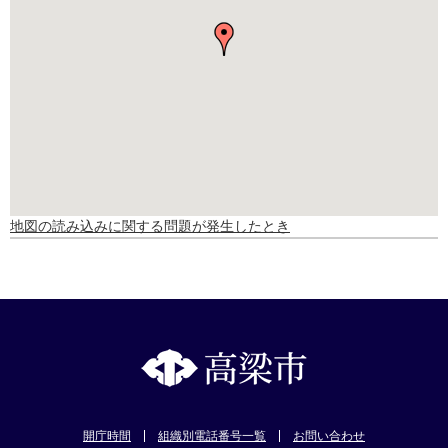
地図の読み込みに関する問題が発生したとき
開庁時間
組織別電話番号一覧
お問い合わせ