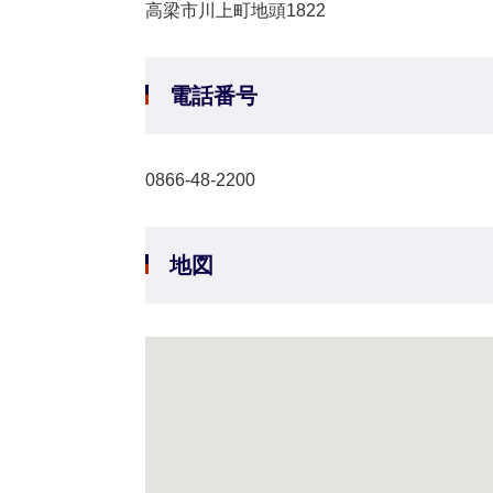
高梁市川上町地頭1822
電話番号
0866-48-2200
地図