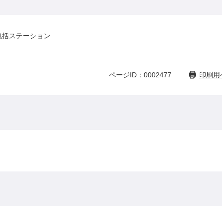
包括ステーション
ページID：0002477
印刷用