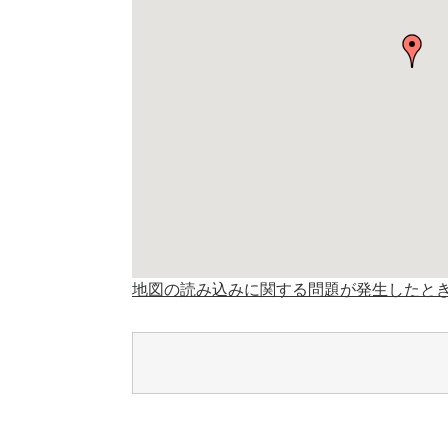
地図の読み込みに関する問題が発生したと