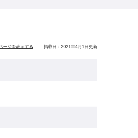
ページを表示する
掲載日：2021年4月1日更新