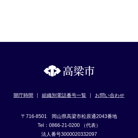
開庁時間
組織別電話番号一覧
お問い合わせ
〒716-8501 岡山県高梁市松原通2043番地
Tel：0866-21-0200 （代表）
法人番号3000020332097