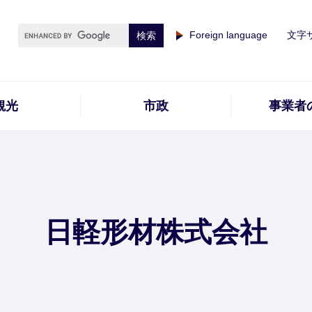
Foreign language
文字
観光
市政
事業者
日軽形材株式会社