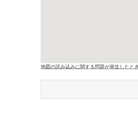
地図の読み込みに関する問題が発生したと