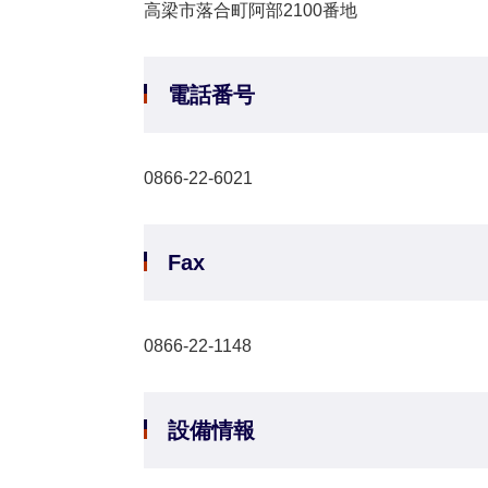
高梁市落合町阿部2100番地
電話番号
0866-22-6021
Fax
0866-22-1148
設備情報