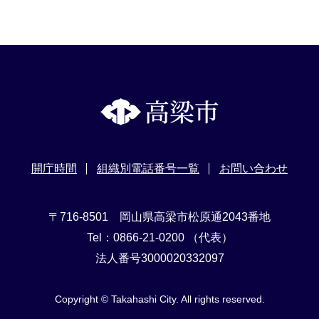
開庁時間
組織別電話番号一覧
お問い合わせ
〒716-8501 岡山県高梁市松原通2043番地
Tel：0866-21-0200 （代表）
法人番号3000020332097
Copyright © Takahashi City. All rights reserved.