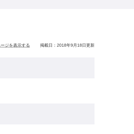
ページを表示する
掲載日：2018年9月18日更新