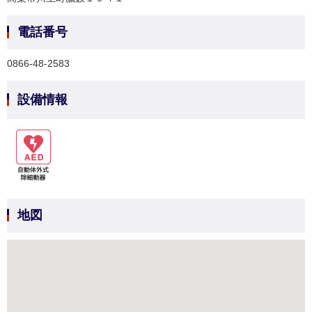
電話番号
0866-48-2583
設備情報
地図