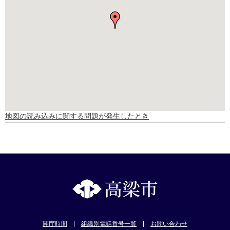
地図の読み込みに関する問題が発生したとき
開庁時間
組織別電話番号一覧
お問い合わせ