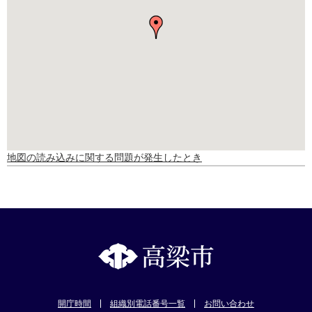
地図の読み込みに関する問題が発生したとき
開庁時間
組織別電話番号一覧
お問い合わせ