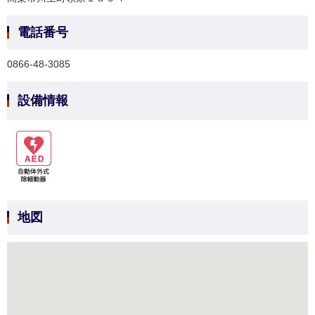
電話番号
0866-48-3085
設備情報
地図