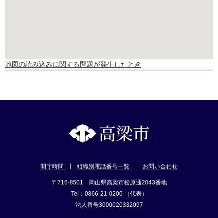
地図の読み込みに関する問題が発生したとき
開庁時間
組織別電話番号一覧
お問い合わせ
〒716-8501 岡山県高梁市松原通2043番地
Tel：0866-21-0200 （代表）
法人番号3000020332097