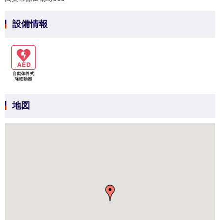
設備情報
地図