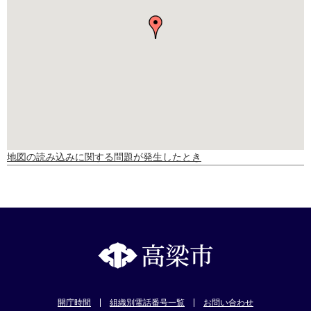
地図の読み込みに関する問題が発生したとき
開庁時間
組織別電話番号一覧
お問い合わせ