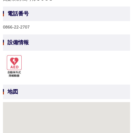
電話番号
0866-22-2707
設備情報
地図