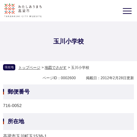
玉川小学校
現在地
トップページ
>
地図でさがす
>
玉川小学校
ページID：0002600
掲載日：2012年2月28日更新
郵便番号
716-0052
所在地
高梁市玉川町玉1538-1