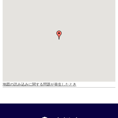
地図の読み込みに関する問題が発生したとき