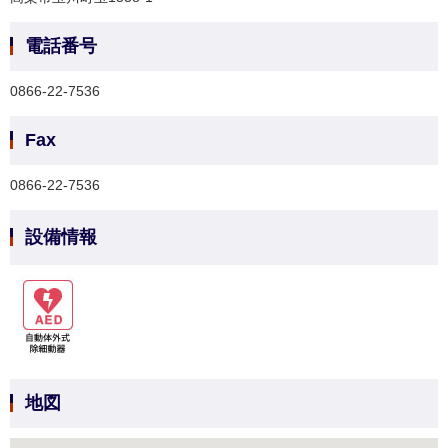
電話番号
0866-22-7536
Fax
0866-22-7536
設備情報
地図