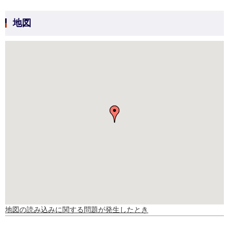
地図
地図の読み込みに関する問題が発生したとき