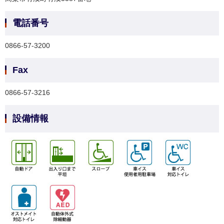
電話番号
0866-57-3200
Fax
0866-57-3216
設備情報