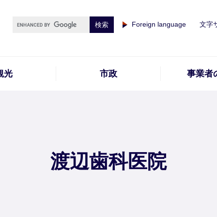
Foreign language
文字
観光
市政
事業者
渡辺歯科医院