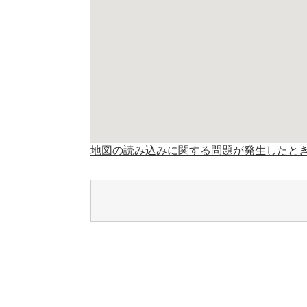
地図の読み込みに関する問題が発生したと