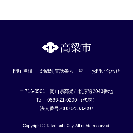
開庁時間
組織別電話番号一覧
お問い合わせ
〒716-8501 岡山県高梁市松原通2043番地
Tel：0866-21-0200 （代表）
法人番号3000020332097
Copyright © Takahashi City. All rights reserved.