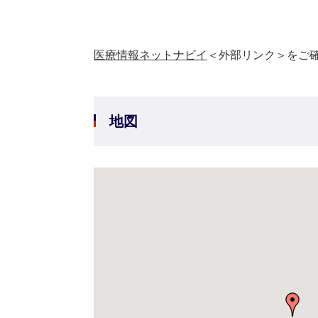
医療情報ネットナビイ
＜外部リンク＞
をご
地図