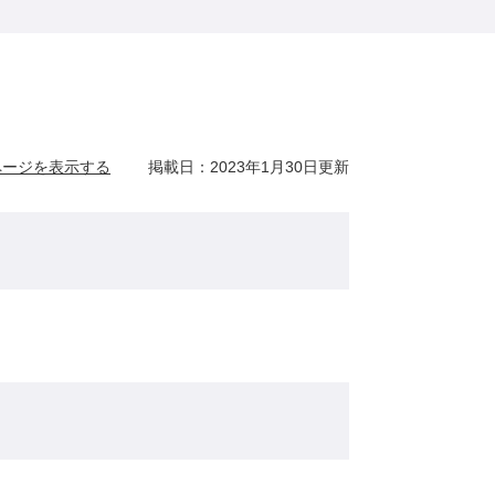
ページを表示する
掲載日：2023年1月30日更新