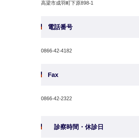
高梁市成羽町下原898-1
電話番号
0866-42-4182
Fax
0866-42-2322
診察時間・休診日