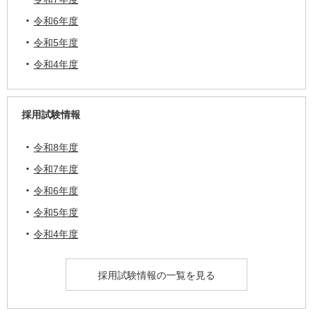
令和6年度
令和5年度
令和4年度
採用試験情報
令和8年度
令和7年度
令和6年度
令和5年度
令和4年度
採用試験情報の一覧を見る