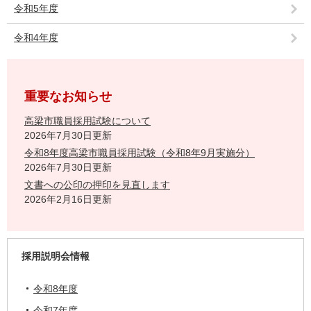
令和5年度
令和4年度
重要なお知らせ
高梁市職員採用試験について
2026年7月30日更新
令和8年度高梁市職員採用試験（令和8年9月実施分）
2026年7月30日更新
文書への公印の押印を見直します
2026年2月16日更新
採用説明会情報
令和8年度
令和7年度