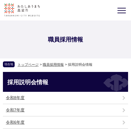
職員採用情報
現在地
トップページ
>
職員採用情報
>
採用説明会情報
採用説明会情報
令和8年度
令和7年度
令和6年度