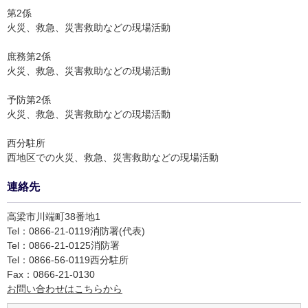
第2係
火災、救急、災害救助などの現場活動
庶務第2係
火災、救急、災害救助などの現場活動
予防第2係
火災、救急、災害救助などの現場活動
西分駐所
西地区での火災、救急、災害救助などの現場活動
連絡先
高梁市川端町38番地1
Tel：0866-21-0119
消防署(代表)
Tel：0866-21-0125
消防署
Tel：0866-56-0119
西分駐所
Fax：0866-21-0130
お問い合わせはこちらから