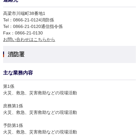
高梁市川端町38番地1
Tel：0866-21-0124
消防係
Tel：0866-21-0120
通信指令係
Fax：0866-21-0130
お問い合わせはこちらから
消防署
主な業務内容
第1係
火災、救急、災害救助などの現場活動
庶務第1係
火災、救急、災害救助などの現場活動
予防第1係
火災、救急、災害救助などの現場活動