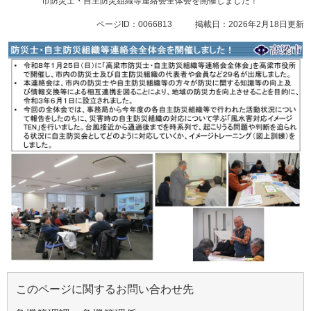
市防災士・自主防災組織等連絡会全体会を開催しました！
ページID：0066813
掲載日：2026年2月18日更新
このページに関するお問い合わせ先